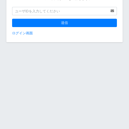
送信
ログイン画面