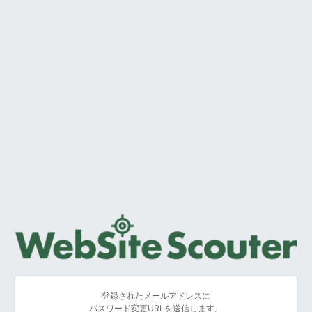
登録されたメールアドレスに
パスワード変更URLを送信します。